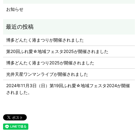
お知らせ
博多どんたく港まつりが開催されました
第20回ふれ愛☆地域フェスタ2025が開催されました
博多どんたく港まつり2025が開催されました
光井天星ワンマンライブが開催されました
2024年11月3日（日）第19回ふれ愛☆地域フェスタ2024が開催
されました。