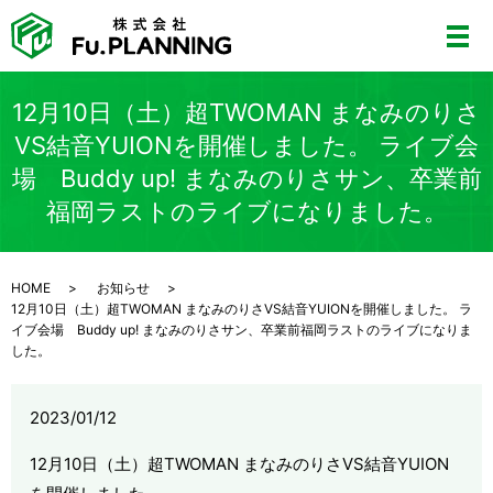
12月10日（土）超TWOMAN まなみのりさ
VS結音YUIONを開催しました。 ライブ会
場 Buddy up! まなみのりさサン、卒業前
福岡ラストのライブになりました。
HOME
お知らせ
12月10日（土）超TWOMAN まなみのりさVS結音YUIONを開催しました。 ラ
イブ会場 Buddy up! まなみのりさサン、卒業前福岡ラストのライブになりま
した。
2023/01/12
12月10日（土）超TWOMAN まなみのりさVS結音YUION