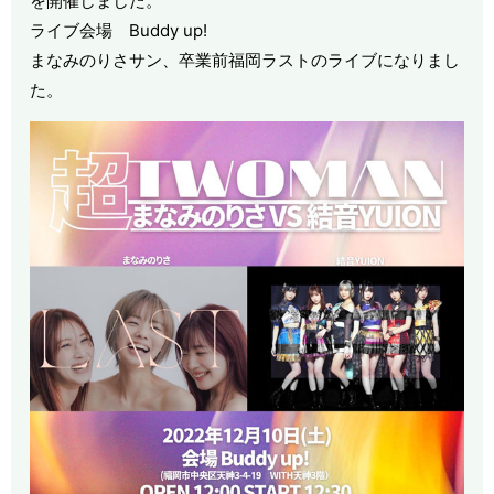
を開催しました。
ライブ会場 Buddy up!
まなみのりさサン、卒業前福岡ラストのライブになりまし
た。