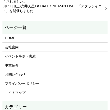
されました。
3月11日(土)光井天星1st HALL ONE MAN LIVE 『アタラシイコ
ト』を開催しました。
HOME
会社案内
イベント事例・実績
事業紹介
お問い合わせ
プライバシーポリシー
サイトマップ