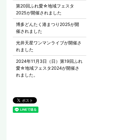
第20回ふれ愛☆地域フェスタ
2025が開催されました
博多どんたく港まつり2025が開
催されました
光井天星ワンマンライブが開催さ
れました
2024年11月3日（日）第19回ふれ
愛☆地域フェスタ2024が開催さ
れました。