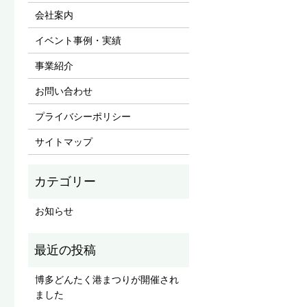
会社案内
イベント事例・実績
事業紹介
お問い合わせ
プライバシーポリシー
サイトマップ
お知らせ
博多どんたく港まつりが開催され
ました