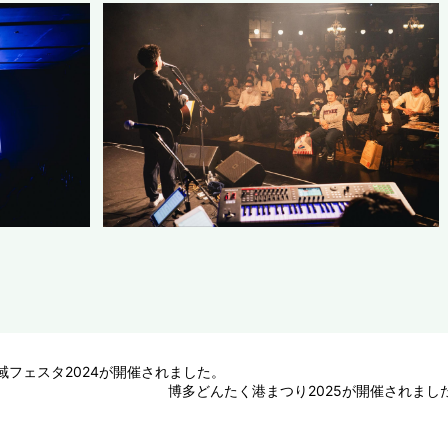
地域フェスタ2024が開催されました。
博多どんたく港まつり2025が開催されまし