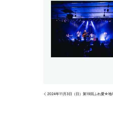
2024年11月3日（日）第19回ふれ愛☆