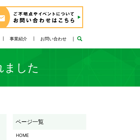
事業紹介
お問い合わせ
れました
HOME