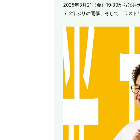
2025年3月21（金）19:30か
７ 2年ぶりの開催、そして、ラス