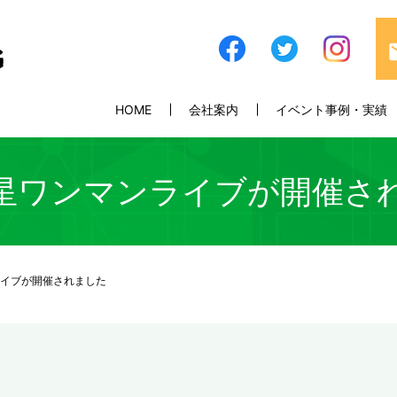
HOME
会社案内
イベント事例・実績
星ワンマンライブが開催さ
イブが開催されました