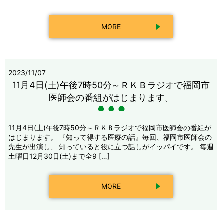
MORE
2023/11/07
11月4日(土)午後7時50分～ＲＫＢラジオで福岡市
医師会の番組がはじまります。
11月4日(土)午後7時50分～ＲＫＢラジオで福岡市医師会の番組が
はじまります。 『知って得する医療の話』毎回、福岡市医師会の
先生が出演し、 知っていると役に立つ話しがイッパイです。 毎週
土曜日12月30日(土)まで全9 […]
MORE