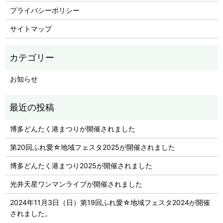
プライバシーポリシー
サイトマップ
お知らせ
博多どんたく港まつりが開催されました
第20回ふれ愛☆地域フェスタ2025が開催されました
博多どんたく港まつり2025が開催されました
光井天星ワンマンライブが開催されました
2024年11月3日（日）第19回ふれ愛☆地域フェスタ2024が開催
されました。