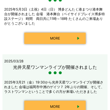
2025年5月3日（土祝）4日（日） 博多どんたく港まつり港本舞
台が開催されました 会場 港本舞台（ベイサイドプレイス博多特
設ステージ） 時間 両日共に11時～18時 たくさんのご来場あり
がとうございました
MORE
2025/03/28
光井天星ワンマンライブが開催されました
2025年3月21（金）19:30から光井天星ワンマンライブが開催さ
れました 会場は福岡市中洲のゲイツ７ 2年ぶりの開催、そして、
ラストワンマンということで多くの方が来場いただきました
MORE