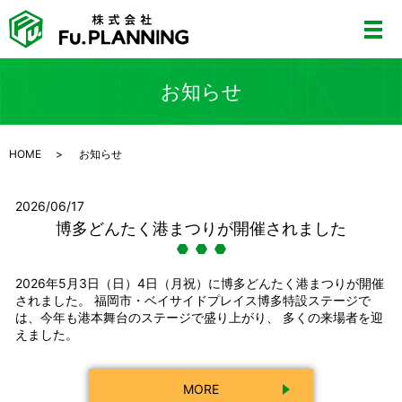
お知らせ
HOME
お知らせ
2026/06/17
博多どんたく港まつりが開催されました
2026年5月3日（日）4日（月祝）に博多どんたく港まつりが開催
されました。 福岡市・ベイサイドプレイス博多特設ステージで
は、今年も港本舞台のステージで盛り上がり、 多くの来場者を迎
えました。
MORE