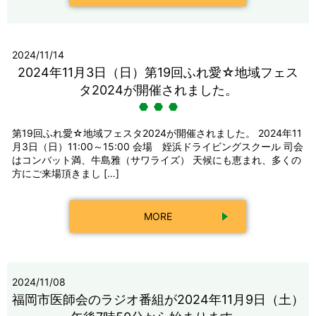
2024/11/14
2024年11月3日（日）第19回ふれ愛☆地域フェス
タ2024が開催されました。
第19回ふれ愛☆地域フェスタ2024が開催されました。 2024年11
月3日（日）11:00～15:00 会場 姪浜ドライビングスクール 司会
はコンバット満、牛島雅（サワライズ） 天候にも恵まれ、多くの
方にご来場頂きまし […]
MORE
2024/11/08
福岡市医師会のラジオ番組が2024年11月9日（土）