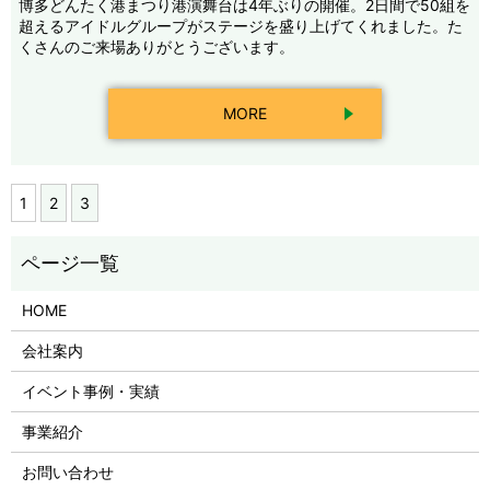
博多どんたく港まつり港演舞台は4年ぶりの開催。2日間で50組を
超えるアイドルグループがステージを盛り上げてくれました。た
くさんのご来場ありがとうございます。
MORE
1
2
3
HOME
会社案内
イベント事例・実績
事業紹介
お問い合わせ