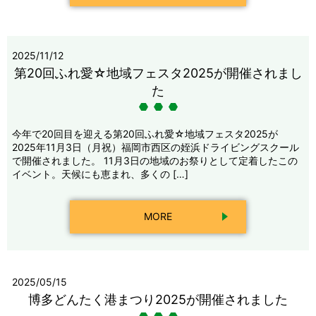
2025/11/12
第20回ふれ愛☆地域フェスタ2025が開催されまし
た
今年で20回目を迎える第20回ふれ愛☆地域フェスタ2025が
2025年11月3日（月祝）福岡市西区の姪浜ドライビングスクール
で開催されました。 11月3日の地域のお祭りとして定着したこの
イベント。天候にも恵まれ、多くの […]
MORE
2025/05/15
博多どんたく港まつり2025が開催されました