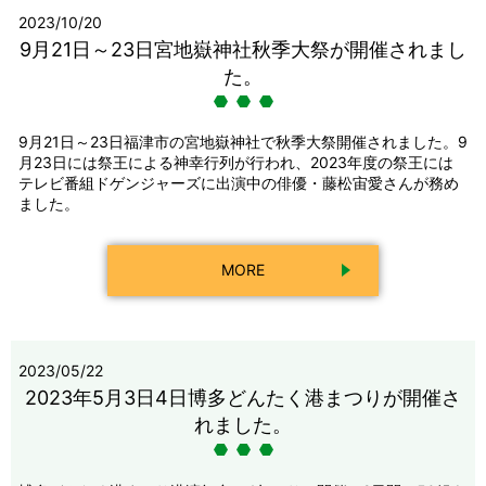
2023/10/20
9月21日～23日宮地嶽神社秋季大祭が開催されまし
た。
9月21日～23日福津市の宮地嶽神社で秋季大祭開催されました。9
月23日には祭王による神幸行列が行われ、2023年度の祭王には
テレビ番組ドゲンジャーズに出演中の俳優・藤松宙愛さんが務め
ました。
MORE
2023/05/22
2023年5月3日4日博多どんたく港まつりが開催さ
れました。