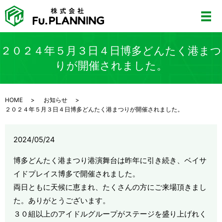
２０２４年５月３日４日博多どんたく港まつ
りが開催されました。
HOME
お知らせ
２０２４年５月３日４日博多どんたく港まつりが開催されました。
2024/05/24
博多どんたく港まつり港演舞台は昨年に引き続き、ベイサ
イドプレイス博多で開催されました。
両日ともに天候に恵まれ、たくさんの方にご来場頂きまし
た。ありがとうございます。
３０組以上のアイドルグループがステージを盛り上げれく