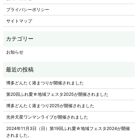
プライバシーポリシー
サイトマップ
お知らせ
博多どんたく港まつりが開催されました
第20回ふれ愛☆地域フェスタ2025が開催されました
博多どんたく港まつり2025が開催されました
光井天星ワンマンライブが開催されました
2024年11月3日（日）第19回ふれ愛☆地域フェスタ2024が開催
されました。