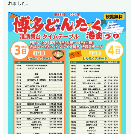
れました。