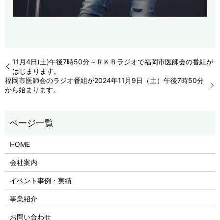
11月4日(土)午後7時50分～ＲＫＢラジオで福岡市医師会の番組が
はじまります。
福岡市医師会のラジオ番組が2024年11月9日（土）午後7時50分
から始まります。
HOME
会社案内
イベント事例・実績
事業紹介
お問い合わせ